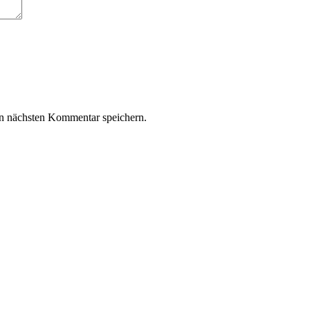
n nächsten Kommentar speichern.