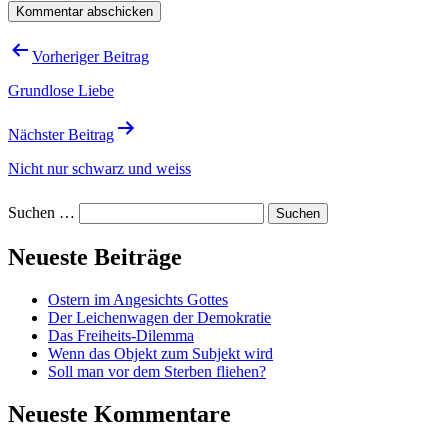
Beitragsnavigation
Vorheriger Beitrag
Grundlose Liebe
Nächster Beitrag
Nicht nur schwarz und weiss
Suchen …
Neueste Beiträge
Ostern im Angesichts Gottes
Der Leichenwagen der Demokratie
Das Freiheits-Dilemma
Wenn das Objekt zum Subjekt wird
Soll man vor dem Sterben fliehen?
Neueste Kommentare