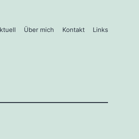
ktuell
Über mich
Kontakt
Links