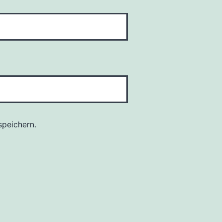
peichern.