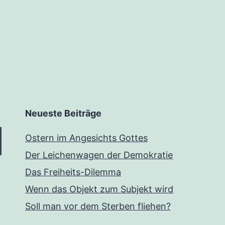
tion
Neueste Beiträge
Ostern im Angesichts Gottes
Der Leichenwagen der Demokratie
Das Freiheits-Dilemma
Wenn das Objekt zum Subjekt wird
Soll man vor dem Sterben fliehen?