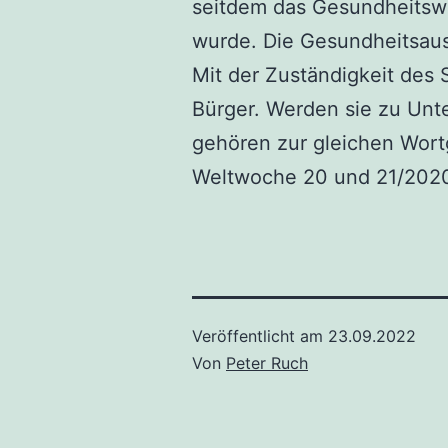
seitdem das Gesundheitswe
wurde. Die Gesundheitsaus
Mit der Zuständigkeit des
Bürger. Werden sie zu Unt
gehören zur gleichen Wor
Weltwoche 20 und 21/202
Veröffentlicht am
23.09.2022
Von
Peter Ruch