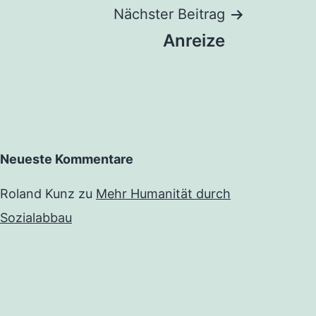
Nächster Beitrag
Anreize
Neueste Kommentare
Roland Kunz
zu
Mehr Humanität durch
Sozialabbau