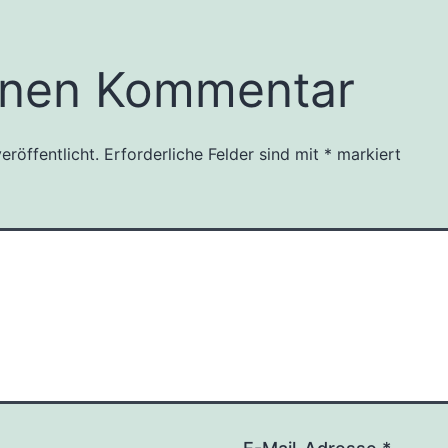
inen Kommentar
eröffentlicht.
Erforderliche Felder sind mit
*
markiert