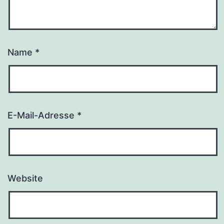
Name
*
E-Mail-Adresse
*
Website