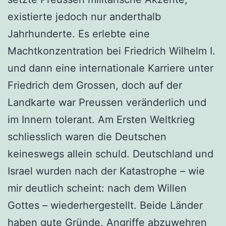
existierte jedoch nur anderthalb
Jahrhunderte. Es erlebte eine
Machtkonzentration bei Friedrich Wilhelm I.
und dann eine internationale Karriere unter
Friedrich dem Grossen, doch auf der
Landkarte war Preussen veränderlich und
im Innern tolerant. Am Ersten Weltkrieg
schliesslich waren die Deutschen
keineswegs allein schuld. Deutschland und
Israel wurden nach der Katastrophe – wie
mir deutlich scheint: nach dem Willen
Gottes – wiederhergestellt. Beide Länder
haben gute Gründe, Angriffe abzuwehren