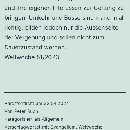
und ihre eigenen Interessen zur Geltung zu
bringen. Umkehr und Busse sind manchmal
richtig, bilden jedoch nur die Aussenseite
der Vergebung und sollen nicht zum
Dauerzustand werden.
Weltwoche 51/2023
Veröffentlicht am
22.04.2024
Von
Peter Ruch
Kategorisiert als
Allgemein
Verschlagwortet mit
Evangelium
,
Weltwoche