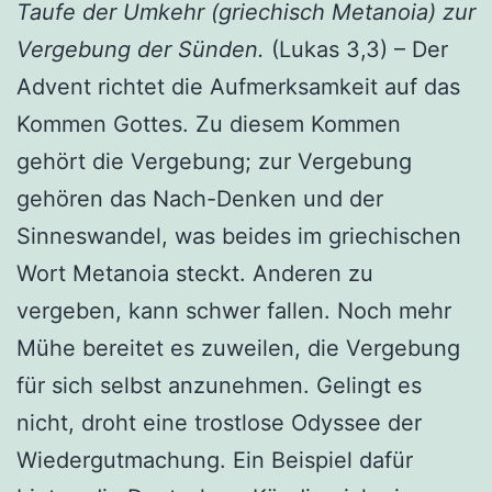
Taufe der Umkehr (griechisch Metanoia) zur
Vergebung der Sünden.
(Lukas 3,3) – Der
Advent richtet die Aufmerksamkeit auf das
Kommen Gottes. Zu diesem Kommen
gehört die Vergebung; zur Vergebung
gehören das Nach-Denken und der
Sinneswandel, was beides im griechischen
Wort Metanoia steckt. Anderen zu
vergeben, kann schwer fallen. Noch mehr
Mühe bereitet es zuweilen, die Vergebung
für sich selbst anzunehmen. Gelingt es
nicht, droht eine trostlose Odyssee der
Wiedergutmachung. Ein Beispiel dafür