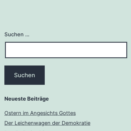
Suchen …
Neueste Beiträge
Ostern im Angesichts Gottes
Der Leichenwagen der Demokratie