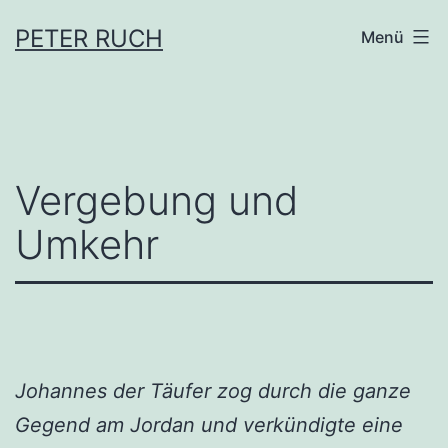
Zum
PETER RUCH
Menü
Inhalt
springen
Vergebung und
Umkehr
Johannes der Täufer zog durch die ganze
Gegend am Jordan und verkündigte eine