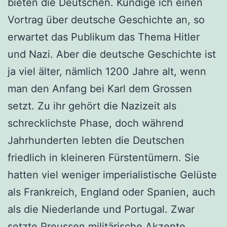
bieten die Deutschen. Kündige ich einen
Vortrag über deutsche Geschichte an, so
erwartet das Publikum das Thema Hitler
und Nazi. Aber die deutsche Geschichte ist
ja viel älter, nämlich 1200 Jahre alt, wenn
man den Anfang bei Karl dem Grossen
setzt. Zu ihr gehört die Nazizeit als
schrecklichste Phase, doch während
Jahrhunderten lebten die Deutschen
friedlich in kleineren Fürstentümern. Sie
hatten viel weniger imperialistische Gelüste
als Frankreich, England oder Spanien, auch
als die Niederlande und Portugal. Zwar
setzte Preussen militärische Akzente,