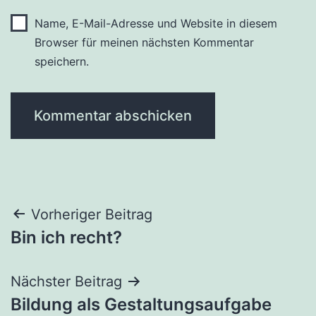
Name, E-Mail-Adresse und Website in diesem
Browser für meinen nächsten Kommentar
speichern.
Beitragsnavigation
Vorheriger Beitrag
Bin ich recht?
Nächster Beitrag
Bildung als Gestaltungsaufgabe