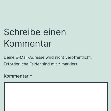
Schreibe einen
Kommentar
Deine E-Mail-Adresse wird nicht veröffentlicht.
Erforderliche Felder sind mit
*
markiert
Kommentar
*