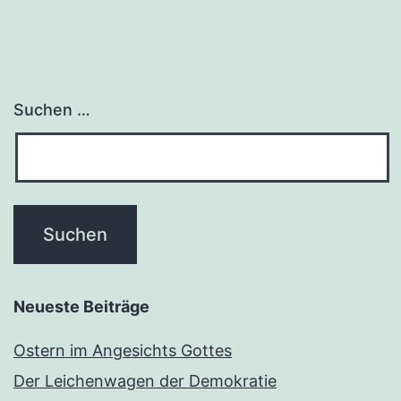
Suchen …
Neueste Beiträge
Ostern im Angesichts Gottes
Der Leichenwagen der Demokratie