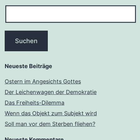
Neueste Beiträge
Ostern im Angesichts Gottes
Der Leichenwagen der Demokratie
Das Freiheits-Dilemma
Wenn das Objekt zum Subjekt wird
Soll man vor dem Sterben fliehen?
Neueste Kommentare