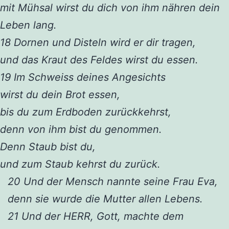
mit Mühsal wirst du dich von ihm nähren dein
Leben lang.
18 Dornen und Disteln wird er dir tragen,
und das Kraut des Feldes wirst du essen.
19 Im Schweiss deines Angesichts
wirst du dein Brot essen,
bis du zum Erdboden zurückkehrst,
denn von ihm bist du genommen.
Denn Staub bist du,
und zum Staub kehrst du zurück.
20 Und der Mensch nannte seine Frau Eva,
denn sie wurde die Mutter allen Lebens.
21 Und der HERR, Gott, machte dem