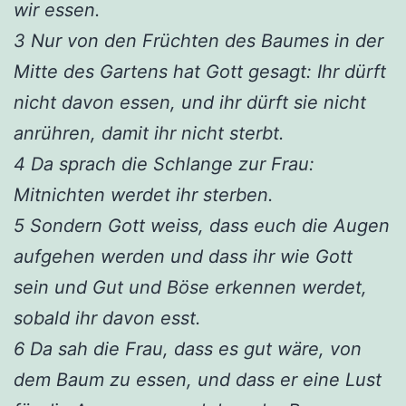
wir essen.
3 Nur von den Früchten des Baumes in der
Mitte des Gartens hat Gott gesagt: Ihr dürft
nicht davon essen, und ihr dürft sie nicht
anrühren, damit ihr nicht sterbt.
4 Da sprach die Schlange zur Frau:
Mitnichten werdet ihr sterben.
5 Sondern Gott weiss, dass euch die Augen
aufgehen werden und dass ihr wie Gott
sein und Gut und Böse erkennen werdet,
sobald ihr davon esst.
6 Da sah die Frau, dass es gut wäre, von
dem Baum zu essen, und dass er eine Lust