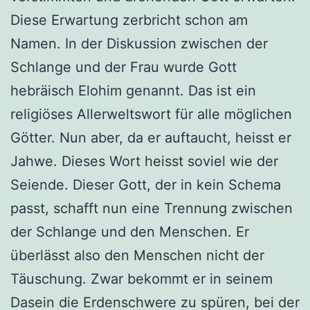
Diese Erwartung zerbricht schon am
Namen. In der Diskussion zwischen der
Schlange und der Frau wurde Gott
hebräisch Elohim genannt. Das ist ein
religiöses Allerweltswort für alle möglichen
Götter. Nun aber, da er auftaucht, heisst er
Jahwe. Dieses Wort heisst soviel wie der
Seiende. Dieser Gott, der in kein Schema
passt, schafft nun eine Trennung zwischen
der Schlange und den Menschen. Er
überlässt also den Menschen nicht der
Täuschung. Zwar bekommt er in seinem
Dasein die Erdenschwere zu spüren, bei der