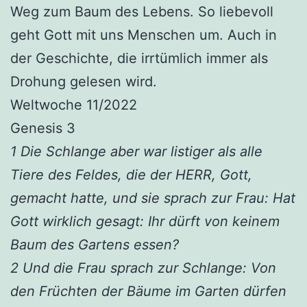
Weg zum Baum des Lebens. So liebevoll
geht Gott mit uns Menschen um. Auch in
der Geschichte, die irrtümlich immer als
Drohung gelesen wird.
Weltwoche 11/2022
Genesis 3
1 Die Schlange aber war listiger als alle
Tiere des Feldes, die der HERR, Gott,
gemacht hatte, und sie sprach zur Frau: Hat
Gott wirklich gesagt: Ihr dürft von keinem
Baum des Gartens essen?
2 Und die Frau sprach zur Schlange: Von
den Früchten der Bäume im Garten dürfen