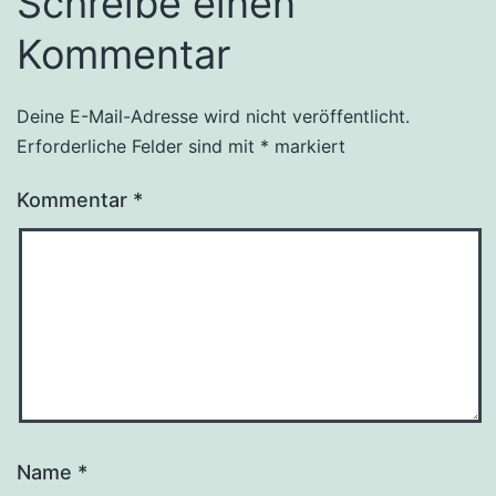
Schreibe einen
Kommentar
Deine E-Mail-Adresse wird nicht veröffentlicht.
Erforderliche Felder sind mit
*
markiert
Kommentar
*
Name
*