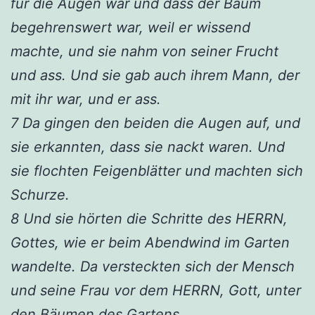
für die Augen war und dass der Baum
begehrenswert war, weil er wissend
machte, und sie nahm von seiner Frucht
und ass. Und sie gab auch ihrem Mann, der
mit ihr war, und er ass.
7 Da gingen den beiden die Augen auf, und
sie erkannten, dass sie nackt waren. Und
sie flochten Feigenblätter und machten sich
Schurze.
8 Und sie hörten die Schritte des HERRN,
Gottes, wie er beim Abendwind im Garten
wandelte. Da versteckten sich der Mensch
und seine Frau vor dem HERRN, Gott, unter
den Bäumen des Gartens.