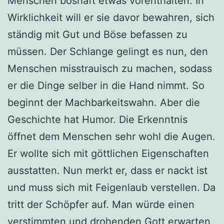
Menschen boshaft etwas vorenthalten. In
Wirklichkeit will er sie davor bewahren, sich
ständig mit Gut und Böse befassen zu
müssen. Der Schlange gelingt es nun, den
Menschen misstrauisch zu machen, sodass
er die Dinge selber in die Hand nimmt. So
beginnt der Machbarkeitswahn. Aber die
Geschichte hat Humor. Die Erkenntnis
öffnet dem Menschen sehr wohl die Augen.
Er wollte sich mit göttlichen Eigenschaften
ausstatten. Nun merkt er, dass er nackt ist
und muss sich mit Feigenlaub verstellen. Da
tritt der Schöpfer auf. Man würde einen
verstimmten und drohenden Gott erwarten.