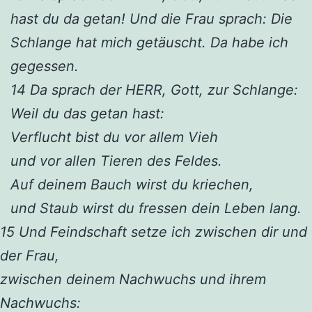
hast du da getan! Und die Frau sprach: Die
Schlange hat mich getäuscht. Da habe ich
gegessen.
14 Da sprach der HERR, Gott, zur Schlange:
Weil du das getan hast:
Verflucht bist du vor allem Vieh
und vor allen Tieren des Feldes.
Auf deinem Bauch wirst du kriechen,
und Staub wirst du fressen dein Leben lang.
15 Und Feindschaft setze ich zwischen dir und
der Frau,
zwischen deinem Nachwuchs und ihrem
Nachwuchs: