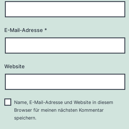
E-Mail-Adresse
*
Website
Name, E-Mail-Adresse und Website in diesem
Browser für meinen nächsten Kommentar
speichern.