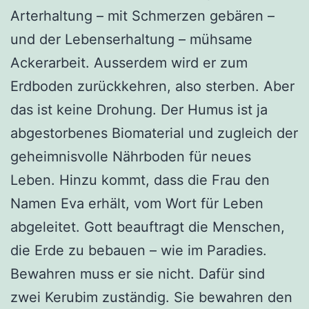
Arterhaltung – mit Schmerzen gebären –
und der Lebenserhaltung – mühsame
Ackerarbeit. Ausserdem wird er zum
Erdboden zurückkehren, also sterben. Aber
das ist keine Drohung. Der Humus ist ja
abgestorbenes Biomaterial und zugleich der
geheimnisvolle Nährboden für neues
Leben. Hinzu kommt, dass die Frau den
Namen Eva erhält, vom Wort für Leben
abgeleitet. Gott beauftragt die Menschen,
die Erde zu bebauen – wie im Paradies.
Bewahren muss er sie nicht. Dafür sind
zwei Kerubim zuständig. Sie bewahren den