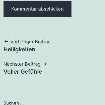
Beitragsnavigation
Vorheriger Beitrag
Heiligkeiten
Nächster Beitrag
Voller Gefühle
Suchen …