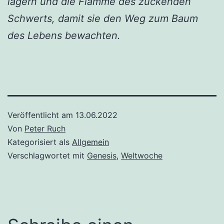
lagern und die Flamme des zuckenden
Schwerts, damit sie den Weg zum Baum
des Lebens bewachten.
Veröffentlicht am
13.06.2022
Von
Peter Ruch
Kategorisiert als
Allgemein
Verschlagwortet mit
Genesis
,
Weltwoche