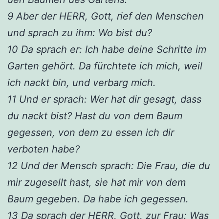
9 Aber der HERR, Gott, rief den Menschen
und sprach zu ihm: Wo bist du?
10 Da sprach er: Ich habe deine Schritte im
Garten gehört. Da fürchtete ich mich, weil
ich nackt bin, und verbarg mich.
11 Und er sprach: Wer hat dir gesagt, dass
du nackt bist? Hast du von dem Baum
gegessen, von dem zu essen ich dir
verboten habe?
12 Und der Mensch sprach: Die Frau, die du
mir zugesellt hast, sie hat mir von dem
Baum gegeben. Da habe ich gegessen.
13 Da sprach der HERR, Gott, zur Frau: Was