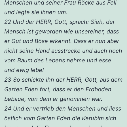
Menschen und seiner Frau Röcke aus Fell
und legte sie ihnen um.
22 Und der HERR, Gott, sprach: Sieh, der
Mensch ist geworden wie unsereiner, dass
er Gut und Böse erkennt. Dass er nun aber
nicht seine Hand ausstrecke und auch noch
vom Baum des Lebens nehme und esse
und ewig lebe!
23 So schickte ihn der HERR, Gott, aus dem
Garten Eden fort, dass er den Erdboden
bebaue, von dem er genommen war.
24 Und er vertrieb den Menschen und liess
östlich vom Garten Eden die Kerubim sich