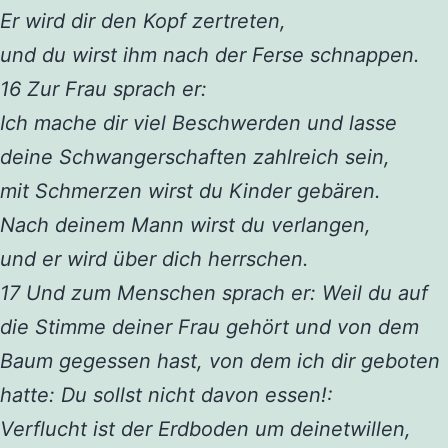
Er wird dir den Kopf zertreten,
und du wirst ihm nach der Ferse schnappen.
16 Zur Frau sprach er:
Ich mache dir viel Beschwerden und lasse
deine Schwangerschaften zahlreich sein,
mit Schmerzen wirst du Kinder gebären.
Nach deinem Mann wirst du verlangen,
und er wird über dich herrschen.
17 Und zum Menschen sprach er: Weil du auf
die Stimme deiner Frau gehört und von dem
Baum gegessen hast, von dem ich dir geboten
hatte: Du sollst nicht davon essen!:
Verflucht ist der Erdboden um deinetwillen,