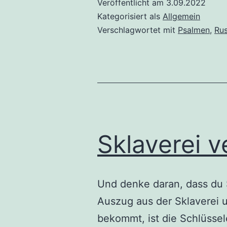
Veröffentlicht am
3.09.2022
Kategorisiert als
Allgemein
Verschlagwortet mit
Psalmen
,
Rus
Sklaverei 
Und denke daran, dass du 
Auszug aus der Sklaverei 
bekommt, ist die Schlüsse