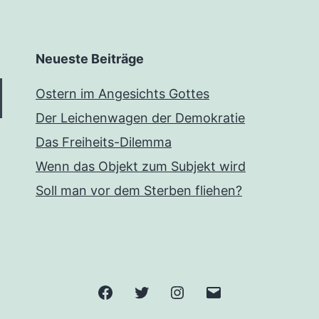
Neueste Beiträge
Ostern im Angesichts Gottes
Der Leichenwagen der Demokratie
Das Freiheits-Dilemma
Wenn das Objekt zum Subjekt wird
Soll man vor dem Sterben fliehen?
Facebook
Twitter
Instagram
E-