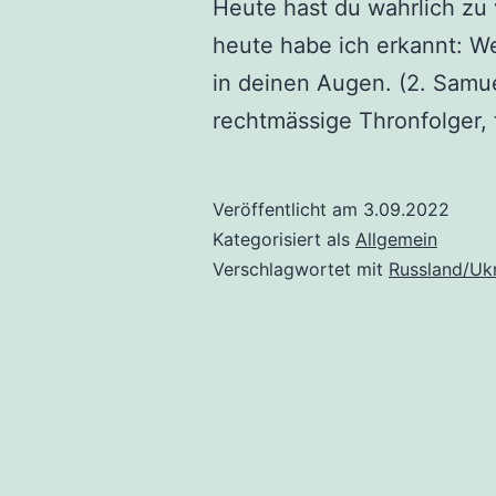
Heute hast du wahrlich zu 
heute habe ich erkannt: W
in deinen Augen. (2. Samu
rechtmässige Thronfolger, 
Veröffentlicht am
3.09.2022
Kategorisiert als
Allgemein
Verschlagwortet mit
Russland/Uk