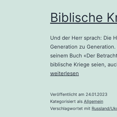
Biblische K
Und der Herr sprach: Die 
Generation zu Generation. (
seinem Buch «Der Betracht
biblische Kriege seien, au
weiterlesen
Veröffentlicht am
24.01.2023
Kategorisiert als
Allgemein
Verschlagwortet mit
Russland/Uk