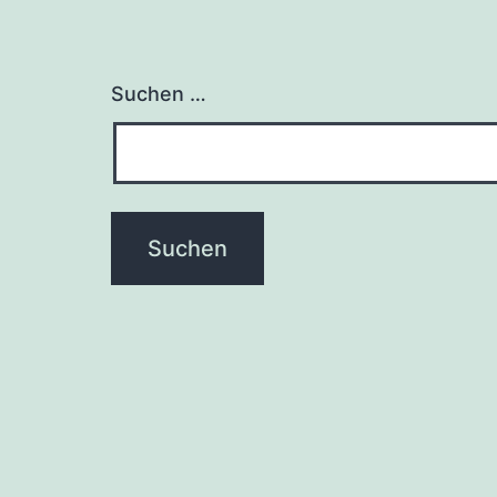
Suchen …