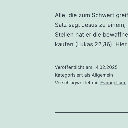
Alle, die zum Schwert gre
Satz sagt Jesus zu einem, 
Stellen hat er die bewaffn
kaufen (Lukas 22,36). Hie
Veröffentlicht am
14.02.2025
Kategorisiert als
Allgemein
Verschlagwortet mit
Evangelium
,