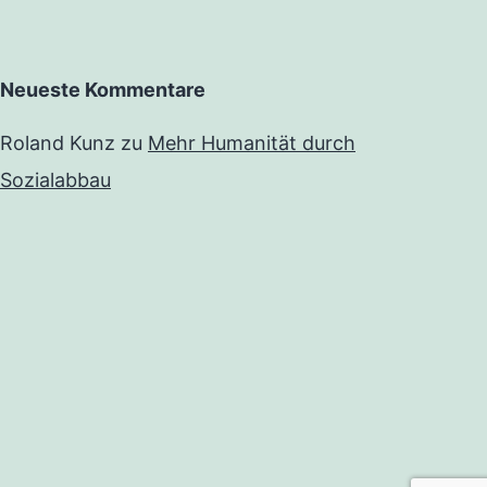
Neueste Kommentare
Roland Kunz
zu
Mehr Humanität durch
Sozialabbau