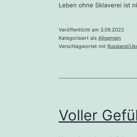
Leben ohne Sklaverei ist n
Veröffentlicht am
3.09.2022
Kategorisiert als
Allgemein
Verschlagwortet mit
Russland/Uk
Voller Gefü