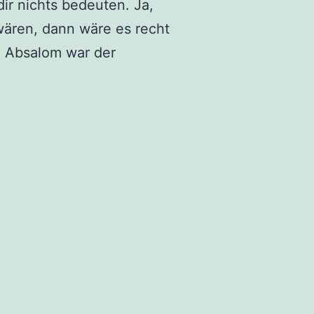
ir nichts bedeuten. Ja,
wären, dann wäre es recht
. Absalom war der